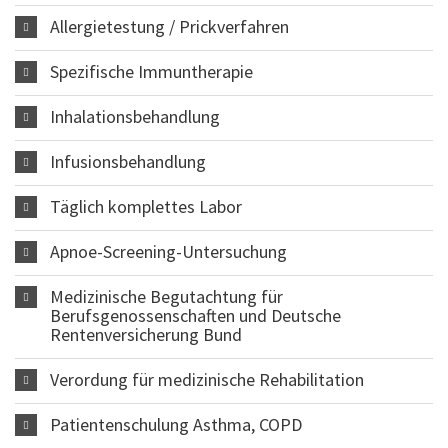
Allergietestung / Prickverfahren
Spezifische Immuntherapie
Inhalationsbehandlung
Infusionsbehandlung
Täglich komplettes Labor
Apnoe-Screening-Untersuchung
Medizinische Begutachtung für
Berufsgenossenschaften und Deutsche
Rentenversicherung Bund
Verordung für medizinische Rehabilitation
Patientenschulung Asthma, COPD