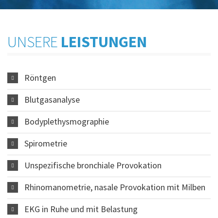
UNSERE
LEISTUNGEN
Röntgen
Blutgasanalyse
Bodyplethysmographie
Spirometrie
Unspezifische bronchiale Provokation
Rhinomanometrie, nasale Provokation mit Milben
EKG in Ruhe und mit Belastung